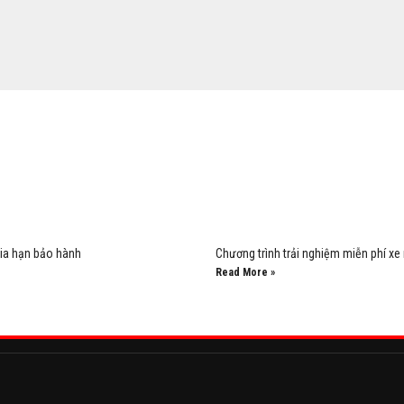
 gia hạn bảo hành
Chương trình trải nghiệm miễn phí xe
Read More »