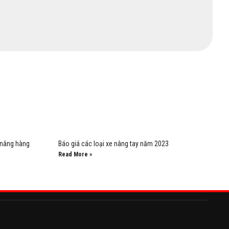
 nâng hàng
Báo giá các loại xe nâng tay năm 2023
Read More »