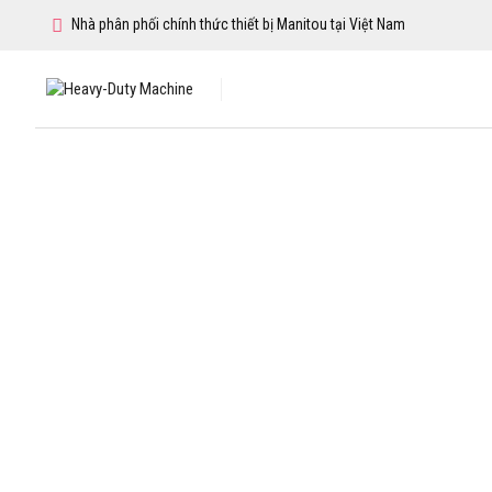
Nhà phân phối chính thức thiết bị Manitou tại Việt Nam