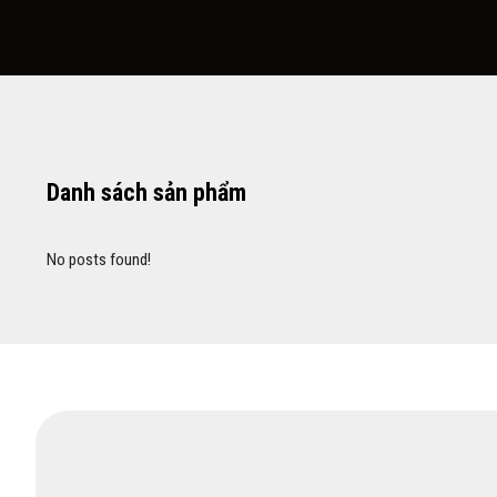
Danh sách sản phẩm
No posts found!