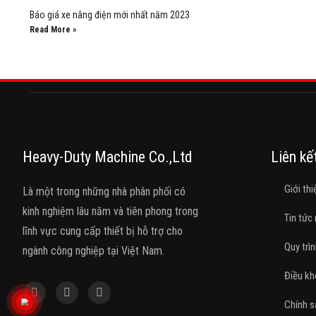
Báo giá xe nâng điện mới nhất năm 2023
Read More »
Heavy-Duty Machine Co.,Ltd
Liên kế
Giới thi
Là một trong những nhà phân phối có
kinh nghiệm lâu năm và tiên phong trong
Tin tức
lĩnh vực cung cấp thiết bị hỗ trợ cho
Quy trìn
ngành công nghiệp tại Việt Nam.
Điều kh
Chính s