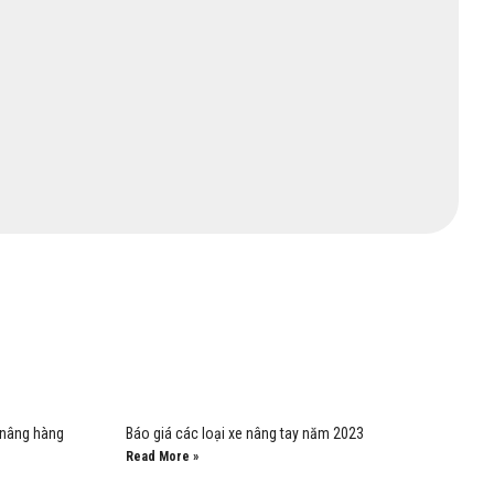
 nâng hàng
Báo giá các loại xe nâng tay năm 2023
Read More »