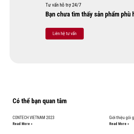
Tư vấn hỗ trợ 24/7
Bạn chưa tìm thấy sản phẩm phù 
Liên hệ tư vấn
Có thể bạn quan tâm
CONTECH VIETNAM 2023
Giới thiệu gói
Read More »
Read More »