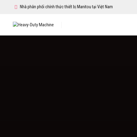
Nhà phân phối chính thức thiết bị Manitou tại Việt Nam